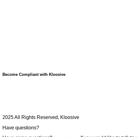
Become Compliant with Kloosive
2025 All Rights Reserved, Kloosive
Have questions?